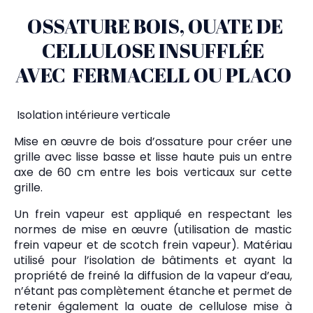
OSSATURE BOIS, OUATE DE
CELLULOSE INSUFFLÉE
AVEC FERMACELL OU PLACO
Isolation intérieure verticale
Mise en œuvre de bois d’ossature pour créer une
grille avec lisse basse et lisse haute puis un entre
axe de 60 cm entre les bois verticaux sur cette
grille.
Un frein vapeur est appliqué en respectant les
normes de mise en œuvre (utilisation de mastic
frein vapeur et de scotch frein vapeur). Matériau
utilisé pour l’isolation de bâtiments et ayant la
propriété de freiné la diffusion de la vapeur d’eau,
n’étant pas complètement étanche et permet de
retenir également la ouate de cellulose mise à