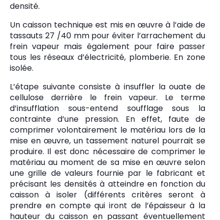
densité.
Un caisson technique est mis en œuvre à l’aide de
tassauts 27 /40 mm pour éviter l’arrachement du
frein vapeur mais également pour faire passer
tous les réseaux d’électricité, plomberie. En zone
isolée.
L’étape suivante consiste à insuffler la ouate de
cellulose derrière le frein vapeur. Le terme
d’insufflation sous-entend soufflage sous la
contrainte d’une pression. En effet, faute de
comprimer volontairement le matériau lors de la
mise en œuvre, un tassement naturel pourrait se
produire. Il est donc nécessaire de comprimer le
matériau au moment de sa mise en œuvre selon
une grille de valeurs fournie par le fabricant et
précisant les densités à atteindre en fonction du
caisson à isoler (différents critères seront à
prendre en compte qui iront de l’épaisseur à la
hauteur du caisson en passant éventuellement