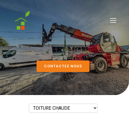
CONTACTEZ NOUS