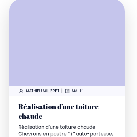
|
MATHIEU MILLERET
MAI 11
Réalisation d’une toiture
chaude
Réalisation d’une toiture chaude
Chevrons en poutre “ i ” auto-porteuse,