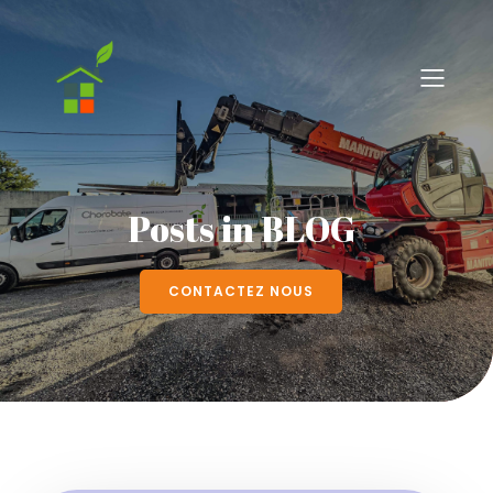
Posts in BLOG
CONTACTEZ NOUS